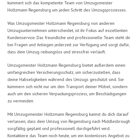
kümmert sich das kompetente Team von Umzugsmeister
Holtzmann Regensburg um jeden Schritt des Umzugsprozesses.
Was Umzugsmeister Holtzmann Regensburg von anderen
Umzugsunternehmen unterscheidet, ist ihr Fokus auf exzellenten
Kundenservice. Das freundliche und professionelle Team steht dir
bei Fragen und Anliegen jederzeit zur Verfügung und sorgt dafür,
dass dein Umzug reibungslos und stressfrei verläuft.
Umzugsmeister Holtzmann Regensburg bietet außerdem einen
umfangreichen Versicherungsschutz, um sicherzustellen, dass
deine Habseligkeiten während des Umzugs geschützt sind. Sie
kümmern sich nicht nur um den Transport deiner Möbel, sondern
auch um den sicheren Verpackungsprozess, um Beschädigungen
zu vermeiden.
Mit Umzugsmeister Holtzmann Regensburg kannst du dich darauf
verlassen, dass dein Umzug von Regensburg nach Middlesbrough
sorgfältig geplant und professionell durchgeführt wird.
Kontaktiere das Team noch heute, um ein kostenloses Angebot zu