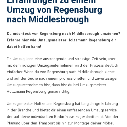
Erfahrungen zu einem
Umzug von Regensburg
nach Middlesbrough
Du möchtest von Regensburg nach Middlesbrough umziehen?
Erfahre hier, wie Umzugsmeister Holtzmann Regensburg dir
dabei helfen kann!
Ein Umzug kann eine anstrengende und stressige Zeit sein, aber
mit dem richtigen Umzugsunternehmen wird der Prozess deutlich
einfacher. Wenn du von Regensburg nach Middlesbrough ziehst
und auf der Suche nach einem professionellen und zuverlässigen
Umzugsunternehmen bist, dann bist du bei Umzugsmeister
Holtzmann Regensburg genau richtig.
Umzugsmeister Holtzmann Regensburg hat langjährige Erfahrung
in der Branche und bietet dir einen umfassenden Umzugsservice,
der auf deine individuellen Bedürfnisse zugeschnitten ist. Von der
Planung über den Transport bis hin zur Montage deiner Möbel