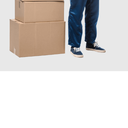
JETZT ANFRAGEN