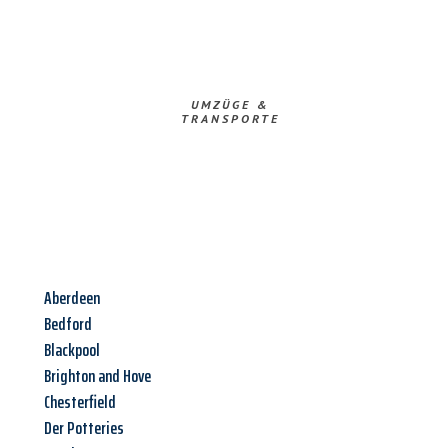
UMZÜGE &
TRANSPORTE
Aberdeen
Bedford
Blackpool
Brighton and Hove
Chesterfield
Der Potteries