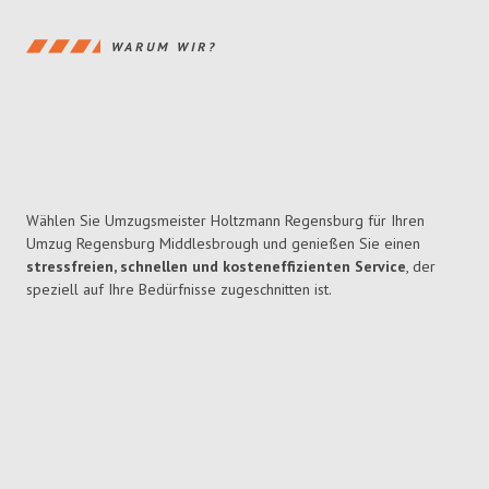
WARUM WIR?
Wählen Sie Umzugsmeister Holtzmann Regensburg für Ihren
Umzug Regensburg Middlesbrough und genießen Sie einen
stressfreien, schnellen und kosteneffizienten Service
, der
speziell auf Ihre Bedürfnisse zugeschnitten ist.