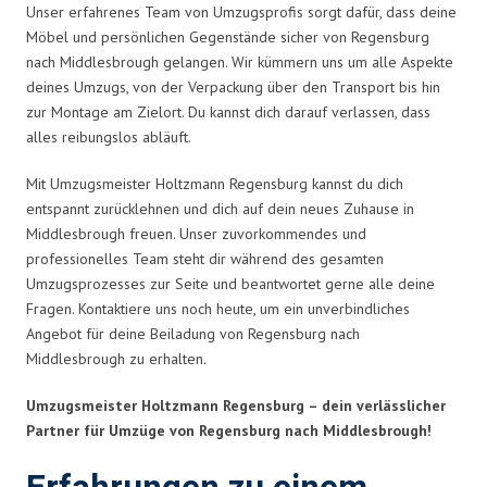
Unser erfahrenes Team von Umzugsprofis sorgt dafür, dass deine
Möbel und persönlichen Gegenstände sicher von Regensburg
nach Middlesbrough gelangen. Wir kümmern uns um alle Aspekte
deines Umzugs, von der Verpackung über den Transport bis hin
zur Montage am Zielort. Du kannst dich darauf verlassen, dass
alles reibungslos abläuft.
Mit Umzugsmeister Holtzmann Regensburg kannst du dich
entspannt zurücklehnen und dich auf dein neues Zuhause in
Middlesbrough freuen. Unser zuvorkommendes und
professionelles Team steht dir während des gesamten
Umzugsprozesses zur Seite und beantwortet gerne alle deine
Fragen. Kontaktiere uns noch heute, um ein unverbindliches
Angebot für deine Beiladung von Regensburg nach
Middlesbrough zu erhalten.
Umzugsmeister Holtzmann Regensburg – dein verlässlicher
Partner für Umzüge von Regensburg nach Middlesbrough!