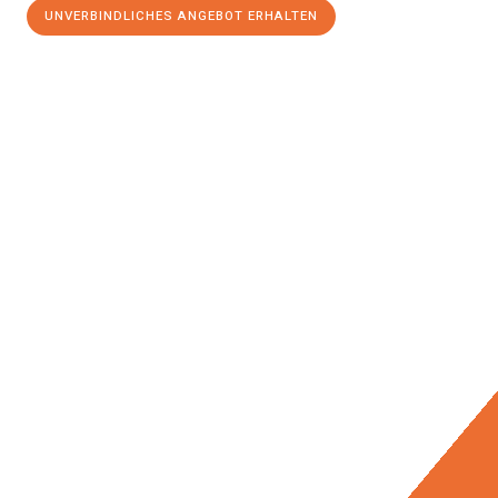
UNVERBINDLICHES ANGEBOT ERHALTEN