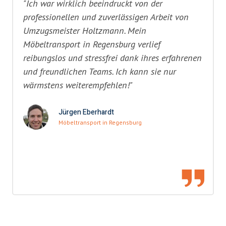
"Ich war wirklich beeindruckt von der
professionellen und zuverlässigen Arbeit von
Umzugsmeister Holtzmann. Mein
Möbeltransport in Regensburg verlief
reibungslos und stressfrei dank ihres erfahrenen
und freundlichen Teams. Ich kann sie nur
wärmstens weiterempfehlen!"
Jürgen Eberhardt
Möbeltransport in Regensburg