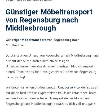
Günstiger Möbeltransport
von Regensburg nach
Middlesbrough
Günstiger
Möbeltransport
von Regensburg nach
Middlesbrough
Du planst einen Umzug von Regensburg nach Middlesbrough und
bist auf der Suche nach einem zuverlässigen
Umzugsunternehmen, das dir einen günstigen Möbeltransport
bietet? Dann bist du bei Umzugsmeister Holtzmann Regensburg
genau richtig!
Wir bieten dir einen professionellen
Umzugsservice
, der speziell
auf deine Bedürfnisse zugeschnitten ist. Unser erfahrenes Team
kümmert sich um den sicheren Transport deiner Möbel von
Regensburg nach Middlesbrough, sodass du dich voll und ganz