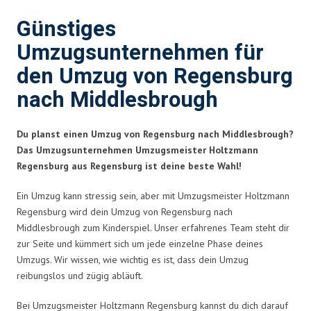
Günstiges
Umzugsunternehmen für
den Umzug von Regensburg
nach Middlesbrough
Du planst einen Umzug von Regensburg nach Middlesbrough?
Das Umzugsunternehmen Umzugsmeister Holtzmann
Regensburg aus Regensburg ist deine beste Wahl!
Ein Umzug kann stressig sein, aber mit Umzugsmeister Holtzmann
Regensburg wird dein Umzug von Regensburg nach
Middlesbrough zum Kinderspiel. Unser erfahrenes Team steht dir
zur Seite und kümmert sich um jede einzelne Phase deines
Umzugs. Wir wissen, wie wichtig es ist, dass dein Umzug
reibungslos und zügig abläuft.
Bei Umzugsmeister Holtzmann Regensburg kannst du dich darauf