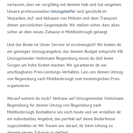
verlassen, dass wir sorgfältig mit deinem Hab und Gut umgehen.
Unsere professionellen
Umzugshelfer
sind geschickt im
Verpacken, Auf- und Abbauen von Möbeln und dem Transport
deiner persönlichen Gegenstände. Wir stellen sicher, dass alles
sicher an dein neues Zuhause in Middlesbrough gelangt.
Und das Beste ist: Unser Service ist erschwinglich! Wir bieten dir
ein günstiges Umzugsangebot, das deinem Budget entspricht. Mit
Umzugsmeister Holtzmann Regensburg musst du dich keine
Sorgen um hohe Kosten machen. Wir garantieren dir ein
unschlagbares Preis-Leistungs-Verhältnis. Lass uns deinen Umzug
von Regensburg nach Middlesbrough zum bestmöglichen Preis
organisieren.
Worauf wartest du noch? Vertraue auf Umzugsmeister Holtzmann
Regensburg für deinen Umzug von Regensburg nach
Middlesbrough. Kontaktiere uns noch heute und wir erstellen dir
ein individuelles Angebot, das perfekt auf deine Bedürfnisse
zugeschnitten ist. Wir freuen uns darauf, dir beim Umzug zu
deinem neuen Zuhause zu helfen!