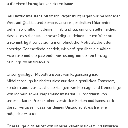
auf deinen Umzug konzentrieren kannst.
Bei Umzugsmeister Holtzmann Regensburg legen wir besonderen
Wert auf Qualität und Service. Unsere geschulten Mitarbeiter
gehen sorgfältig mit deinem Hab und Gut um und stellen sicher,
dass alles sicher und unbeschädigt an deinem neuen Wohnort
ankommt. Egal ob es sich um empfindliche Möbelstücke oder
sperrige Gegenstände handelt, wir verfügen über die nötige
Expertise und die passende Ausrüstung, um deinen Umzug
reibungslos abzuwickeln.
Unser günstiger Möbeltransport von Regensburg nach
Middlesbrough beinhaltet nicht nur den eigentlichen Transport,
sondern auch zusätzliche Leistungen wie Montage und Demontage
von Möbeln sowie Verpackungsmaterial. Du profitierst von
unseren fairen Preisen ohne versteckte Kosten und kannst dich
darauf verlassen, dass wir deinen Umzug so stressfrei wie
möglich gestalten.
Überzeuge dich selbst von unserer Zuverlässigkeit und unserem