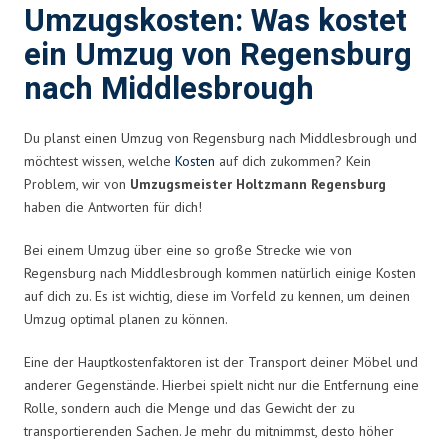
Umzugskosten: Was kostet
ein Umzug von Regensburg
nach Middlesbrough
Du planst einen Umzug von Regensburg nach Middlesbrough und
möchtest wissen, welche
Kosten
auf dich zukommen? Kein
Problem, wir von
Umzugsmeister Holtzmann Regensburg
haben die Antworten für dich!
Bei einem Umzug über eine so große Strecke wie von
Regensburg nach Middlesbrough kommen natürlich einige Kosten
auf dich zu. Es ist wichtig, diese im Vorfeld zu kennen, um deinen
Umzug optimal planen zu können.
Eine der Hauptkostenfaktoren ist der Transport deiner Möbel und
anderer Gegenstände. Hierbei spielt nicht nur die Entfernung eine
Rolle, sondern auch die Menge und das Gewicht der zu
transportierenden Sachen. Je mehr du mitnimmst, desto höher