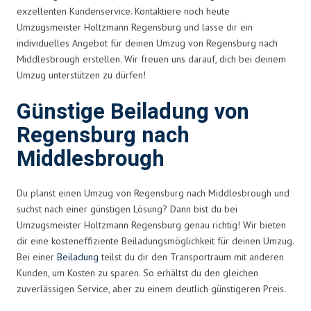
exzellenten Kundenservice. Kontaktiere noch heute
Umzugsmeister Holtzmann Regensburg und lasse dir ein
individuelles Angebot für deinen Umzug von Regensburg nach
Middlesbrough erstellen. Wir freuen uns darauf, dich bei deinem
Umzug unterstützen zu dürfen!
Günstige Beiladung von
Regensburg nach
Middlesbrough
Du planst einen Umzug von Regensburg nach Middlesbrough und
suchst nach einer günstigen Lösung? Dann bist du bei
Umzugsmeister Holtzmann Regensburg genau richtig! Wir bieten
dir eine kosteneffiziente Beiladungsmöglichkeit für deinen Umzug.
Bei einer
Beiladung
teilst du dir den Transportraum mit anderen
Kunden, um Kosten zu sparen. So erhältst du den gleichen
zuverlässigen Service, aber zu einem deutlich günstigeren Preis.