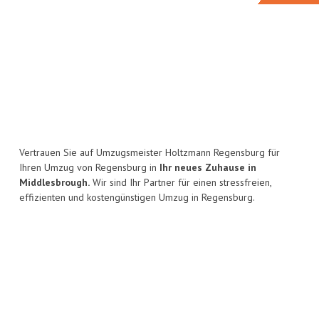
Vertrauen Sie auf Umzugsmeister Holtzmann Regensburg für
Ihren Umzug von Regensburg in
Ihr neues Zuhause in
Middlesbrough.
Wir sind Ihr Partner für einen stressfreien,
effizienten und kostengünstigen Umzug in Regensburg.