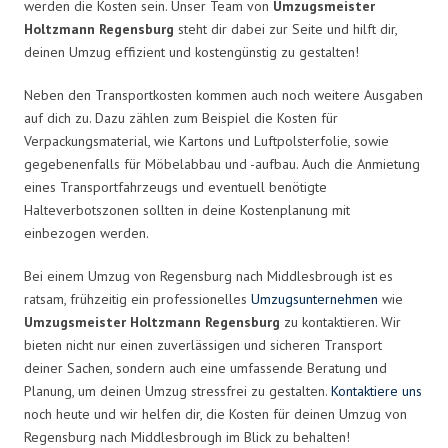
werden die Kosten sein. Unser Team von
Umzugsmeister
Holtzmann Regensburg
steht dir dabei zur Seite und hilft dir,
deinen Umzug effizient und kostengünstig zu gestalten!
Neben den Transportkosten kommen auch noch weitere Ausgaben
auf dich zu. Dazu zählen zum Beispiel die Kosten für
Verpackungsmaterial, wie Kartons und Luftpolsterfolie, sowie
gegebenenfalls für Möbelabbau und -aufbau. Auch die Anmietung
eines Transportfahrzeugs und eventuell benötigte
Halteverbotszonen sollten in deine Kostenplanung mit
einbezogen werden.
Bei einem Umzug von Regensburg nach Middlesbrough ist es
ratsam, frühzeitig ein professionelles
Umzugsunternehmen
wie
Umzugsmeister Holtzmann Regensburg
zu kontaktieren. Wir
bieten nicht nur einen zuverlässigen und sicheren Transport
deiner Sachen, sondern auch eine umfassende Beratung und
Planung, um deinen Umzug stressfrei zu gestalten.
Kontaktiere uns
noch heute und wir helfen dir, die Kosten für deinen Umzug von
Regensburg nach Middlesbrough im Blick zu behalten!