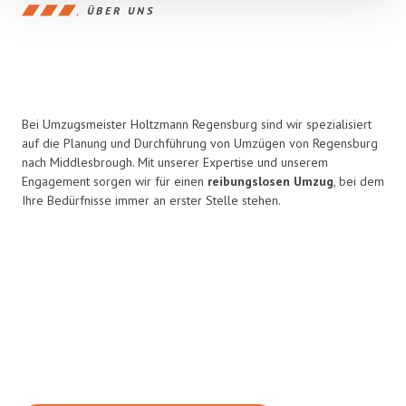
ÜBER UNS
Bei Umzugsmeister Holtzmann Regensburg sind wir spezialisiert
auf die Planung und Durchführung von Umzügen von Regensburg
nach Middlesbrough. Mit unserer Expertise und unserem
Engagement sorgen wir für einen
reibungslosen Umzug
, bei dem
Ihre Bedürfnisse immer an erster Stelle stehen.