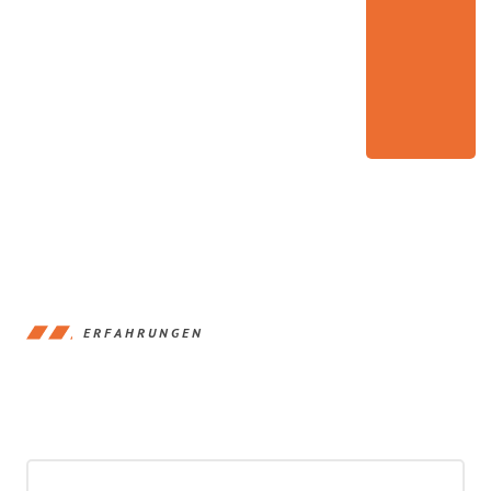
ERFAHRUNGEN