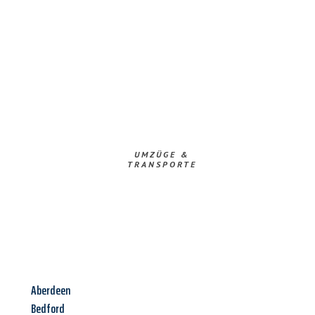
UMZÜGE &
TRANSPORTE
Aberdeen
Bedford