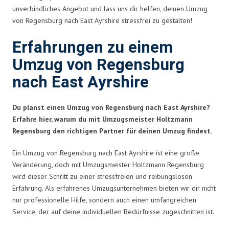
unverbindliches Angebot und lass uns dir helfen, deinen Umzug
von Regensburg nach East Ayrshire stressfrei zu gestalten!
Erfahrungen zu einem
Umzug von Regensburg
nach East Ayrshire
Du planst einen Umzug von Regensburg nach East Ayrshire?
Erfahre hier, warum du mit Umzugsmeister Holtzmann
Regensburg den richtigen Partner für deinen Umzug findest.
Ein Umzug von Regensburg nach East Ayrshire ist eine große
Veränderung, doch mit Umzugsmeister Holtzmann Regensburg
wird dieser Schritt zu einer stressfreien und reibungslosen
Erfahrung. Als erfahrenes Umzugsunternehmen bieten wir dir nicht
nur professionelle Hilfe, sondern auch einen umfangreichen
Service, der auf deine individuellen Bedürfnisse zugeschnitten ist.