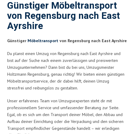
Günstiger Möbeltransport
von Regensburg nach East
Ayrshire
Günstiger
Möbeltransport
von Regensburg nach East Ayrshire
Du planst einen Umzug von Regensburg nach East Ayrshire und
bist auf der Suche nach einem zuverlässigen und preiswerten
Umzugsunternehmen? Dann bist du bei uns, Umzugsmeister
Holtzmann Regensburg, genau richtig! Wir bieten einen günstigen
Möbeltransportservice, der dir dabei hilft, deinen Umzug
stressfrei und reibungslos zu gestalten.
Unser erfahrenes Team von Umzugsexperten steht dir mit
professionellem Service und umfassender Beratung zur Seite.
Egal, ob es sich um den Transport deiner Möbel, den Abbau und
Aufbau deiner Einrichtung oder die Verpackung und den sicheren
Transport empfindlicher Gegenstände handelt – wir erledigen