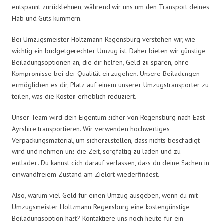
entspannt zurücklehnen, während wir uns um den Transport deines
Hab und Guts kümmern.
Bei Umzugsmeister Holtzmann Regensburg verstehen wir, wie
wichtig ein budgetgerechter Umzug ist. Daher bieten wir günstige
Beiladungsoptionen an, die dir helfen, Geld zu sparen, ohne
Kompromisse bei der Qualität einzugehen. Unsere Beiladungen
ermöglichen es dir, Platz auf einem unserer Umzugstransporter zu
teilen, was die Kosten erheblich reduziert.
Unser Team wird dein Eigentum sicher von Regensburg nach East
Ayrshire transportieren. Wir verwenden hochwertiges
Verpackungsmaterial, um sicherzustellen, dass nichts beschädigt
wird und nehmen uns die Zeit, sorgfältig zu laden und zu
entladen. Du kannst dich darauf verlassen, dass du deine Sachen in
einwandfreiem Zustand am Zielort wiederfindest.
Also, warum viel Geld für einen Umzug ausgeben, wenn du mit
Umzugsmeister Holtzmann Regensburg eine kostengünstige
Beiladungsoption hast? Kontaktiere uns noch heute für ein