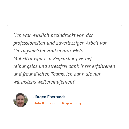
"Ich war wirklich beeindruckt von der
professionellen und zuverlässigen Arbeit von
Umzugsmeister Holtzmann. Mein
Möbeltransport in Regensburg verlief
reibungslos und stressfrei dank ihres erfahrenen
und freundlichen Teams. Ich kann sie nur
wärmstens weiterempfehlen!"
Jürgen Eberhardt
Möbeltransport in Regensburg