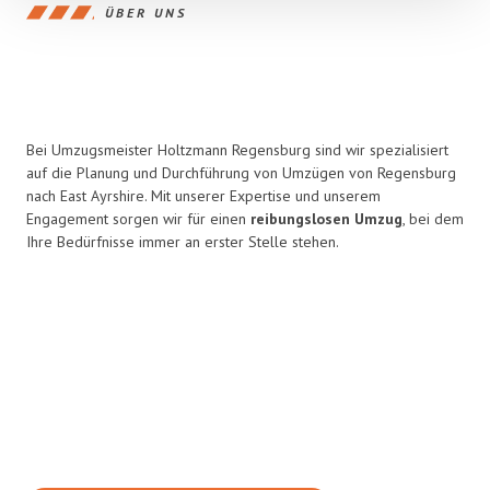
ÜBER UNS
Bei Umzugsmeister Holtzmann Regensburg sind wir spezialisiert
auf die Planung und Durchführung von Umzügen von Regensburg
nach East Ayrshire. Mit unserer Expertise und unserem
Engagement sorgen wir für einen
reibungslosen Umzug
, bei dem
Ihre Bedürfnisse immer an erster Stelle stehen.