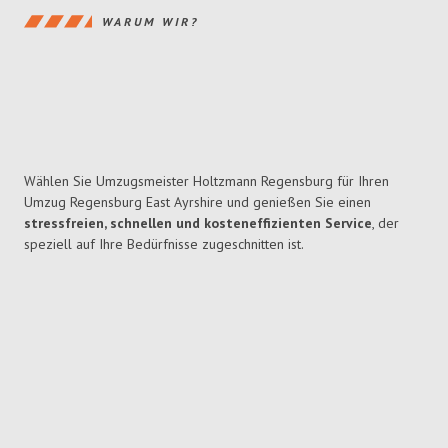
WARUM WIR?
Wählen Sie Umzugsmeister Holtzmann Regensburg für Ihren
Umzug Regensburg East Ayrshire und genießen Sie einen
stressfreien, schnellen und kosteneffizienten Service
, der
speziell auf Ihre Bedürfnisse zugeschnitten ist.