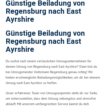
Günstige Beiladung von
Regensburg nach East
Ayrshire
Günstige Beiladung von
Regensburg nach East
Ayrshire
Du suchst nach einem verlässlichen Umzugsunternehmen für
deinen Umzug von Regensburg nach East Ayrshire? Dann bist du
bei Umzugsmeister Holtzmann Regensburg genau richtig! Wir
bieten erschwingliche Beiladungsmöglichkeiten, um dir bei deinem
Umzug nach East Ayrshire zu helfen.
Unser erfahrenes Team von Umzugsexperten steht dir zur Seite,
um sicherzustellen, dass dein Umzug reibungslos und stressfrei
abläuft. Mit unserem umfangreichen Service kannst du dich