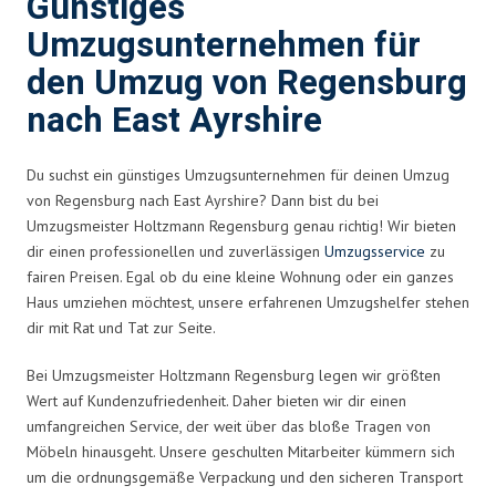
Günstiges
Umzugsunternehmen für
den Umzug von Regensburg
nach East Ayrshire
Du suchst ein günstiges Umzugsunternehmen für deinen Umzug
von Regensburg nach East Ayrshire? Dann bist du bei
Umzugsmeister Holtzmann Regensburg genau richtig! Wir bieten
dir einen professionellen und zuverlässigen
Umzugsservice
zu
fairen Preisen. Egal ob du eine kleine Wohnung oder ein ganzes
Haus umziehen möchtest, unsere erfahrenen Umzugshelfer stehen
dir mit Rat und Tat zur Seite.
Bei Umzugsmeister Holtzmann Regensburg legen wir größten
Wert auf Kundenzufriedenheit. Daher bieten wir dir einen
umfangreichen Service, der weit über das bloße Tragen von
Möbeln hinausgeht. Unsere geschulten Mitarbeiter kümmern sich
um die ordnungsgemäße Verpackung und den sicheren Transport