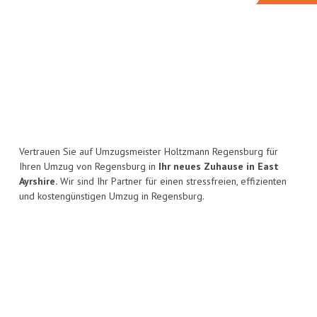
Vertrauen Sie auf Umzugsmeister Holtzmann Regensburg für
Ihren Umzug von Regensburg in
Ihr neues Zuhause in East
Ayrshire.
Wir sind Ihr Partner für einen stressfreien, effizienten
und kostengünstigen Umzug in Regensburg.