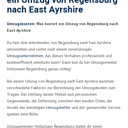
ein Umzug von Regensburg
nach East Ayrshire
Umzugskosten
: Was kostet ein Umzug von Regensburg nach
East Ayrshire
Du hast dich entschieden, von Regensburg nach East Ayrshire
umzuziehen und suchst nach einem zuverlässigen
Umzugsunternehmen
, das dieses Vorhaben professionell und
kosteneffizient umsetzen kann? Dann bist du bei Umzugsmeister
Holtzmann Regensburg genau richtig!
Bei einem Umzug von Regensburg nach East Ayrshire kommen
verschiedene Faktoren zur Berechnung der Umzugskosten zum
Tragen. Der Umfang deiner Möbel und persönlichen
Gegenstände, die Entfernung zwischen den beiden Orten, die
Anzahl der benötigten
Umzugshelfer
und der gewünschte Service
spielen eine Rolle.
Umzugsmeister Holtzmann Regensburg bietet dir einen