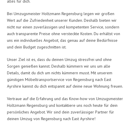
alles für dich.
Bei Umzugsmeister Holtzmann Regensburg legen wir großen
Wert auf die Zufriedenheit unserer Kunden. Deshalb bieten wir
nicht nur einen zuverlässigen und kompetenten Service, sondern
auch transparente Preise ohne versteckte Kosten. Du erhältst von
uns ein individuelles Angebot, das genau auf deine Bedürfnisse
und dein Budget zugeschnitten ist.
Unser Ziel ist es, dass du deinen Umzug stressfrei und ohne
Sorgen genießen kannst. Deshalb kümmern wir uns um alle
Details, damit du dich um nichts kümmern musst. Mit unserem
günstigen Möbeltransportservice von Regensburg nach East
Ayrshire kannst du dich entspannt auf deine neue Wohnung freuen.
Vertraue auf die Erfahrung und das Know-how von Umzugsmeister
Holtzmann Regensburg und kontaktiere uns noch heute für dein
persönliches Angebot. Wir sind dein zuverlässiger Partner für
deinen Umzug von Regensburg nach East Ayrshire!