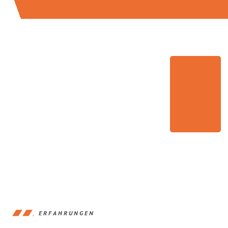
ERFAHRUNGEN