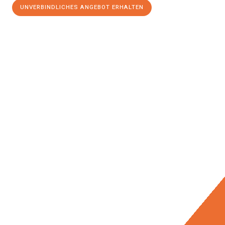
UNVERBINDLICHES ANGEBOT ERHALTEN