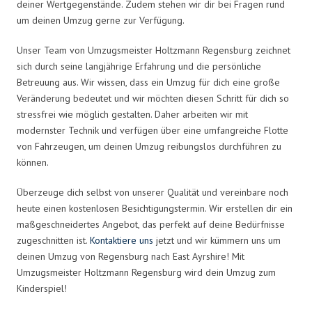
deiner Wertgegenstände. Zudem stehen wir dir bei Fragen rund
um deinen Umzug gerne zur Verfügung.
Unser Team von Umzugsmeister Holtzmann Regensburg zeichnet
sich durch seine langjährige Erfahrung und die persönliche
Betreuung aus. Wir wissen, dass ein Umzug für dich eine große
Veränderung bedeutet und wir möchten diesen Schritt für dich so
stressfrei wie möglich gestalten. Daher arbeiten wir mit
modernster Technik und verfügen über eine umfangreiche Flotte
von Fahrzeugen, um deinen Umzug reibungslos durchführen zu
können.
Überzeuge dich selbst von unserer Qualität und vereinbare noch
heute einen kostenlosen Besichtigungstermin. Wir erstellen dir ein
maßgeschneidertes Angebot, das perfekt auf deine Bedürfnisse
zugeschnitten ist.
Kontaktiere uns
jetzt und wir kümmern uns um
deinen Umzug von Regensburg nach East Ayrshire! Mit
Umzugsmeister Holtzmann Regensburg wird dein Umzug zum
Kinderspiel!