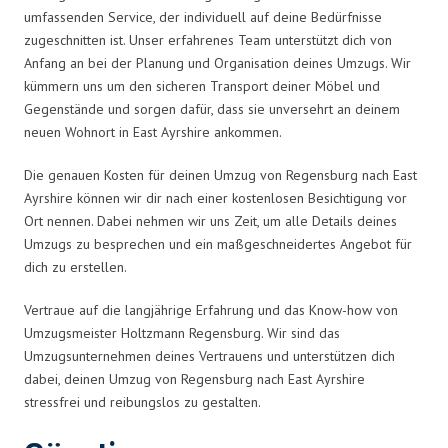
umfassenden Service, der individuell auf deine Bedürfnisse
zugeschnitten ist. Unser erfahrenes Team unterstützt dich von
Anfang an bei der Planung und Organisation deines Umzugs. Wir
kümmern uns um den sicheren Transport deiner Möbel und
Gegenstände und sorgen dafür, dass sie unversehrt an deinem
neuen Wohnort in East Ayrshire ankommen.
Die genauen Kosten für deinen Umzug von Regensburg nach East
Ayrshire können wir dir nach einer kostenlosen Besichtigung vor
Ort nennen. Dabei nehmen wir uns Zeit, um alle Details deines
Umzugs zu besprechen und ein maßgeschneidertes Angebot für
dich zu erstellen.
Vertraue auf die langjährige Erfahrung und das Know-how von
Umzugsmeister Holtzmann Regensburg. Wir sind das
Umzugsunternehmen deines Vertrauens und unterstützen dich
dabei, deinen Umzug von Regensburg nach East Ayrshire
stressfrei und reibungslos zu gestalten.