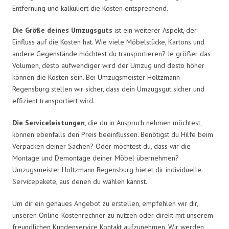
Entfernung und kalkuliert die Kosten entsprechend.
Die Größe deines Umzugsguts
ist ein weiterer Aspekt, der
Einfluss auf die Kosten hat. Wie viele Möbelstücke, Kartons und
andere Gegenstände möchtest du transportieren? Je größer das
Volumen, desto aufwendiger wird der Umzug und desto höher
können die Kosten sein. Bei Umzugsmeister Holtzmann
Regensburg stellen wir sicher, dass dein Umzugsgut sicher und
effizient transportiert wird.
Die Serviceleistungen
, die du in Anspruch nehmen möchtest,
können ebenfalls den Preis beeinflussen. Benötigst du Hilfe beim
Verpacken deiner Sachen? Oder möchtest du, dass wir die
Montage und Demontage deiner Möbel übernehmen?
Umzugsmeister Holtzmann Regensburg bietet dir individuelle
Servicepakete, aus denen du wählen kannst.
Um dir ein genaues Angebot zu erstellen, empfehlen wir dir,
unseren Online-Kostenrechner zu nutzen oder direkt mit unserem
freundlichen Kundenservice Kontakt aufzunehmen. Wir werden