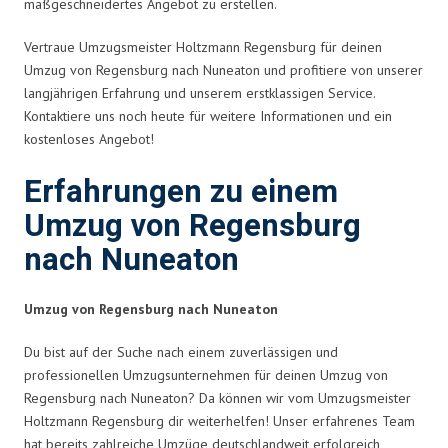
maßgeschneidertes Angebot zu erstellen.
Vertraue Umzugsmeister Holtzmann Regensburg für deinen
Umzug von Regensburg nach Nuneaton und profitiere von unserer
langjährigen Erfahrung und unserem erstklassigen Service.
Kontaktiere uns noch heute für weitere Informationen und ein
kostenloses Angebot!
Erfahrungen zu einem
Umzug von Regensburg
nach Nuneaton
Umzug von Regensburg nach Nuneaton
Du bist auf der Suche nach einem zuverlässigen und
professionellen Umzugsunternehmen für deinen Umzug von
Regensburg nach Nuneaton? Da können wir vom Umzugsmeister
Holtzmann Regensburg dir weiterhelfen! Unser erfahrenes Team
hat bereits zahlreiche Umzüge deutschlandweit erfolgreich