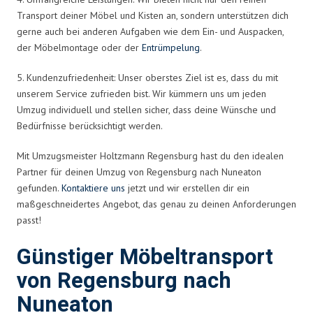
Transport deiner Möbel und Kisten an, sondern unterstützen dich
gerne auch bei anderen Aufgaben wie dem Ein- und Auspacken,
der Möbelmontage oder der
Entrümpelung
.
5. Kundenzufriedenheit: Unser oberstes Ziel ist es, dass du mit
unserem Service zufrieden bist. Wir kümmern uns um jeden
Umzug individuell und stellen sicher, dass deine Wünsche und
Bedürfnisse berücksichtigt werden.
Mit Umzugsmeister Holtzmann Regensburg hast du den idealen
Partner für deinen Umzug von Regensburg nach Nuneaton
gefunden.
Kontaktiere uns
jetzt und wir erstellen dir ein
maßgeschneidertes Angebot, das genau zu deinen Anforderungen
passt!
Günstiger Möbeltransport
von Regensburg nach
Nuneaton