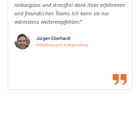
reibungslos und stressfrei dank ihres erfahrenen
und freundlichen Teams. Ich kann sie nur
wärmstens weiterempfehlen!"
Jürgen Eberhardt
Möbeltransport in Regensburg