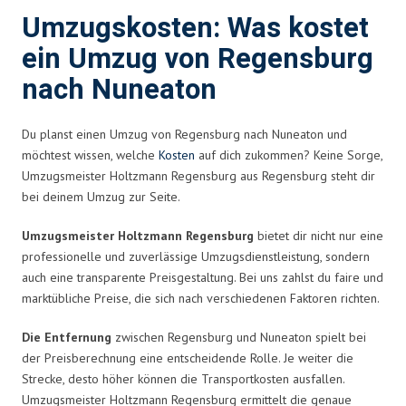
Umzugskosten: Was kostet
ein Umzug von Regensburg
nach Nuneaton
Du planst einen Umzug von Regensburg nach Nuneaton und
möchtest wissen, welche
Kosten
auf dich zukommen? Keine Sorge,
Umzugsmeister Holtzmann Regensburg aus Regensburg steht dir
bei deinem Umzug zur Seite.
Umzugsmeister Holtzmann Regensburg
bietet dir nicht nur eine
professionelle und zuverlässige Umzugsdienstleistung, sondern
auch eine transparente Preisgestaltung. Bei uns zahlst du faire und
marktübliche Preise, die sich nach verschiedenen Faktoren richten.
Die Entfernung
zwischen Regensburg und Nuneaton spielt bei
der Preisberechnung eine entscheidende Rolle. Je weiter die
Strecke, desto höher können die Transportkosten ausfallen.
Umzugsmeister Holtzmann Regensburg ermittelt die genaue