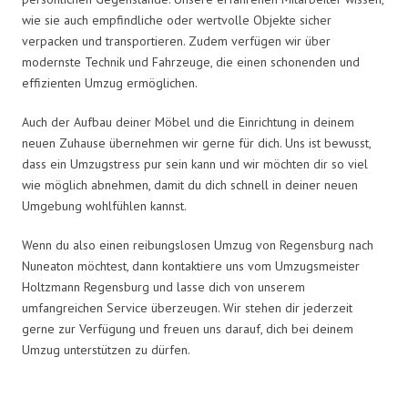
wie sie auch empfindliche oder wertvolle Objekte sicher
verpacken und transportieren. Zudem verfügen wir über
modernste Technik und Fahrzeuge, die einen schonenden und
effizienten Umzug ermöglichen.
Auch der Aufbau deiner Möbel und die Einrichtung in deinem
neuen Zuhause übernehmen wir gerne für dich. Uns ist bewusst,
dass ein Umzugstress pur sein kann und wir möchten dir so viel
wie möglich abnehmen, damit du dich schnell in deiner neuen
Umgebung wohlfühlen kannst.
Wenn du also einen reibungslosen Umzug von Regensburg nach
Nuneaton möchtest, dann kontaktiere uns vom Umzugsmeister
Holtzmann Regensburg und lasse dich von unserem
umfangreichen Service überzeugen. Wir stehen dir jederzeit
gerne zur Verfügung und freuen uns darauf, dich bei deinem
Umzug unterstützen zu dürfen.