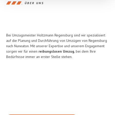
ÜBER UNS
Bei Umzugsmeister Holtzmann Regensburg sind wir spezialisiert
auf die Planung und Durchführung von Umzügen von Regensburg
nach Nuneaton. Mit unserer Expertise und unserem Engagement
sorgen wir für einen
reibungslosen Umzug
, bei dem Ihre
Bedürfnisse immer an erster Stelle stehen.