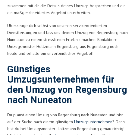
zusammen mit dir die Details deines Umzugs besprechen und dir
ein maßgeschneidertes Angebot unterbreiten.
Überzeuge dich selbst von unseren serviceorientierten
Dienstleistungen und lass uns deinen Umzug von Regensburg nach
Nuneaton zu einem stressfreien Erlebnis machen. Kontaktiere
Umzugsmeister Holtzmann Regensburg aus Regensburg noch
heute und erhalte ein unverbindliches Angebot!
Günstiges
Umzugsunternehmen für
den Umzug von Regensburg
nach Nuneaton
Du planst einen Umzug von Regensburg nach Nuneaton und bist
auf der Suche nach einem günstigen
Umzugsunternehmen
? Dann
bist du bei Umzugsmeister Holtzmann Regensburg genau richtig!