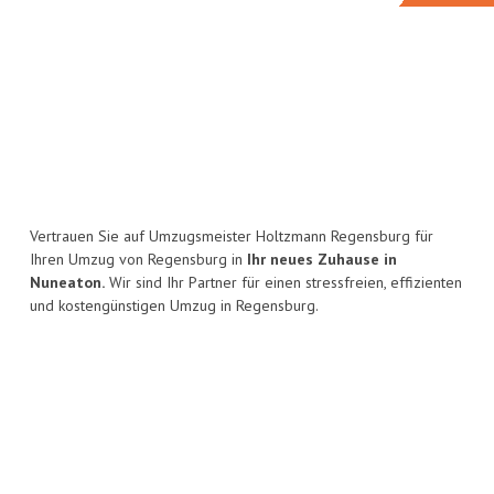
Vertrauen Sie auf Umzugsmeister Holtzmann Regensburg für
Ihren Umzug von Regensburg in
Ihr neues Zuhause in
Nuneaton.
Wir sind Ihr Partner für einen stressfreien, effizienten
und kostengünstigen Umzug in Regensburg.