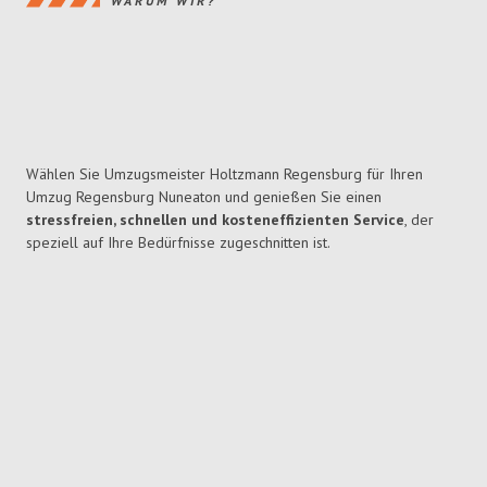
WARUM WIR?
Wählen Sie Umzugsmeister Holtzmann Regensburg für Ihren
Umzug Regensburg Nuneaton und genießen Sie einen
stressfreien, schnellen und kosteneffizienten Service
, der
speziell auf Ihre Bedürfnisse zugeschnitten ist.