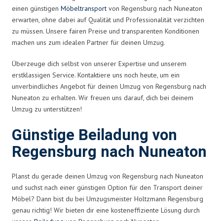
einen günstigen
Möbeltransport
von Regensburg nach Nuneaton
erwarten, ohne dabei auf Qualität und Professionalität verzichten
zu müssen. Unsere fairen Preise und transparenten Konditionen
machen uns zum idealen Partner für deinen Umzug.
Überzeuge dich selbst von unserer Expertise und unserem
erstklassigen Service. Kontaktiere uns noch heute, um ein
unverbindliches Angebot für deinen Umzug von Regensburg nach
Nuneaton zu erhalten. Wir freuen uns darauf, dich bei deinem
Umzug zu unterstützen!
Günstige Beiladung von
Regensburg nach Nuneaton
Planst du gerade deinen Umzug von Regensburg nach Nuneaton
und suchst nach einer günstigen Option für den Transport deiner
Möbel? Dann bist du bei Umzugsmeister Holtzmann Regensburg
genau richtig! Wir bieten dir eine kosteneffiziente Lösung durch