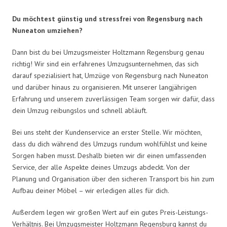
Du möchtest günstig und stressfrei von Regensburg nach
Nuneaton umziehen?
Dann bist du bei Umzugsmeister Holtzmann Regensburg genau
richtig! Wir sind ein erfahrenes Umzugsunternehmen, das sich
darauf spezialisiert hat, Umzüge von Regensburg nach Nuneaton
und darüber hinaus zu organisieren. Mit unserer langjährigen
Erfahrung und unserem zuverlässigen Team sorgen wir dafür, dass
dein Umzug reibungslos und schnell abläuft.
Bei uns steht der Kundenservice an erster Stelle. Wir möchten,
dass du dich während des Umzugs rundum wohlfühlst und keine
Sorgen haben musst. Deshalb bieten wir dir einen umfassenden
Service, der alle Aspekte deines Umzugs abdeckt. Von der
Planung und Organisation über den sicheren Transport bis hin zum
Aufbau deiner Möbel – wir erledigen alles für dich.
Außerdem legen wir großen Wert auf ein gutes Preis-Leistungs-
Verhältnis. Bei Umzugsmeister Holtzmann Regensburg kannst du