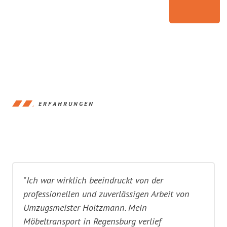
ERFAHRUNGEN
"Ich war wirklich beeindruckt von der
professionellen und zuverlässigen Arbeit von
Umzugsmeister Holtzmann. Mein
Möbeltransport in Regensburg verlief