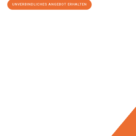
UNVERBINDLICHES ANGEBOT ERHALTEN