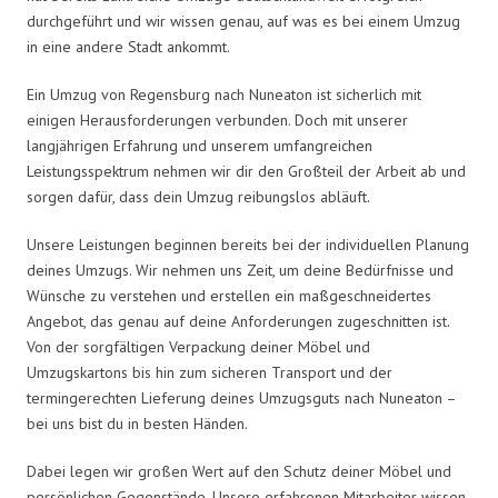
durchgeführt und wir wissen genau, auf was es bei einem Umzug
in eine andere Stadt ankommt.
Ein Umzug von Regensburg nach Nuneaton ist sicherlich mit
einigen Herausforderungen verbunden. Doch mit unserer
langjährigen Erfahrung und unserem umfangreichen
Leistungsspektrum nehmen wir dir den Großteil der Arbeit ab und
sorgen dafür, dass dein Umzug reibungslos abläuft.
Unsere Leistungen beginnen bereits bei der individuellen Planung
deines Umzugs. Wir nehmen uns Zeit, um deine Bedürfnisse und
Wünsche zu verstehen und erstellen ein maßgeschneidertes
Angebot, das genau auf deine Anforderungen zugeschnitten ist.
Von der sorgfältigen Verpackung deiner Möbel und
Umzugskartons bis hin zum sicheren Transport und der
termingerechten Lieferung deines Umzugsguts nach Nuneaton –
bei uns bist du in besten Händen.
Dabei legen wir großen Wert auf den Schutz deiner Möbel und
persönlichen Gegenstände. Unsere erfahrenen Mitarbeiter wissen,