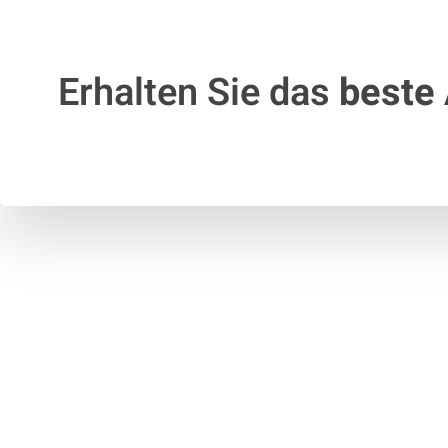
Erhalten Sie das
beste