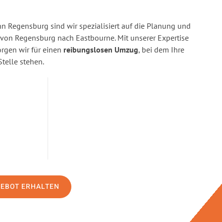
 Regensburg sind wir spezialisiert auf die Planung und
on Regensburg nach Eastbourne. Mit unserer Expertise
gen wir für einen
reibungslosen Umzug
, bei dem Ihre
Stelle stehen.
GEBOT ERHALTEN