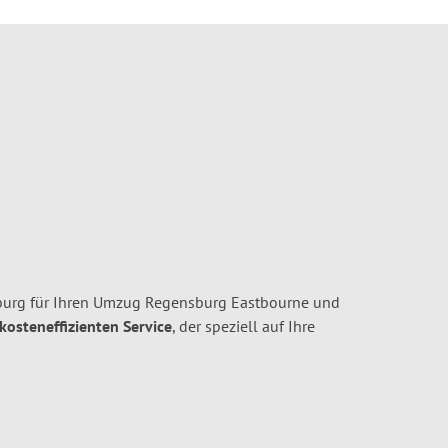
urg für Ihren Umzug Regensburg Eastbourne und
 kosteneffizienten Service
, der speziell auf Ihre