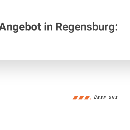
 Angebot
in Regensburg:
ÜBER UNS