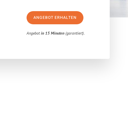
ANGEBOT ERHALTEN
Angebot
in 15 Minuten
(garantiert).