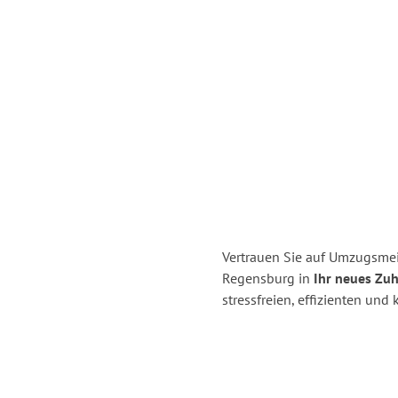
Vertrauen Sie auf Umzugsme
Regensburg in
Ihr neues Zuh
stressfreien, effizienten un