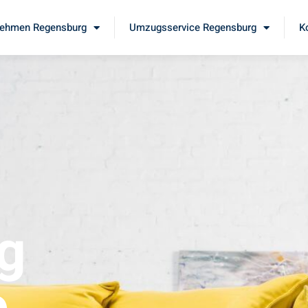
ehmen Regensburg
Umzugsservice Regensburg
K
g