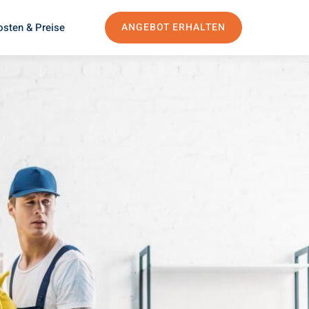
osten & Preise
ANGEBOT ERHALTEN