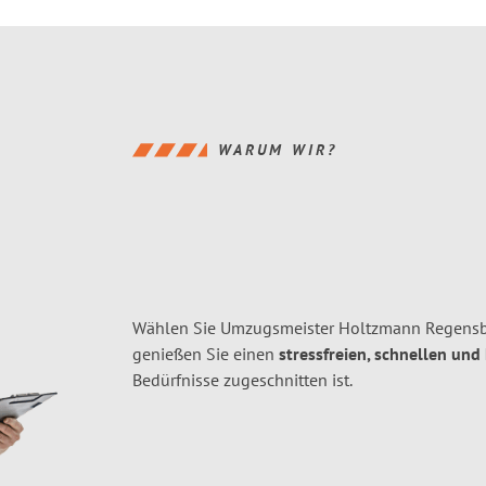
WARUM WIR?
Wählen Sie Umzugsmeister Holtzmann Regensb
genießen Sie einen
stressfreien, schnellen und
Bedürfnisse zugeschnitten ist.