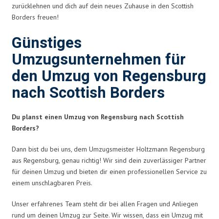
zurücklehnen und dich auf dein neues Zuhause in den Scottish
Borders freuen!
Günstiges
Umzugsunternehmen für
den Umzug von Regensburg
nach Scottish Borders
Du planst einen Umzug von Regensburg nach Scottish
Borders?
Dann bist du bei uns, dem Umzugsmeister Holtzmann Regensburg
aus Regensburg, genau richtig! Wir sind dein zuverlässiger Partner
für deinen Umzug und bieten dir einen professionellen Service zu
einem unschlagbaren Preis.
Unser erfahrenes Team steht dir bei allen Fragen und Anliegen
rund um deinen Umzug zur Seite. Wir wissen, dass ein Umzug mit