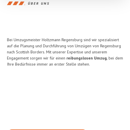
ÜBER UNS
Bei Umzugsmeister Holtzmann Regensburg sind wir spezialisiert
auf die Planung und Durchführung von Umzügen von Regensburg
nach Scottish Borders. Mit unserer Expertise und unserem
Engagement sorgen wir für einen
reibungslosen Umzug
, bei dem
Ihre Bedürfnisse immer an erster Stelle stehen.