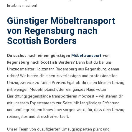
Erlebnis machen!
Günstiger Möbeltransport
von Regensburg nach
Scottish Borders
Du suchst nach einem günstigen
Möbeltransport
von
Regensburg nach Scottish Borders?
Dann bist du bei uns,
Umzugsmeister Holtzmann Regensburg aus Regensburg, genau
richtig! Wir bieten dir einen zuverlässigen und professionellen
Umzugsservice zu fairen Preisen. Egal ob du einen kleinen Umzug
mit wenigen Möbeln planst oder ein ganzes Haus voller
Einrichtungsgegenstände transportieren möchtest – wir stehen dir
mit unserem Expertenteam zur Seite. Mit langjähriger Erfahrung
und umfangreichem Know-how sorgen wir dafür, dass dein Umzug
reibungslos und stressfrei verläuft.
Unser Team von qualifizierten Umzugsexperten plant und