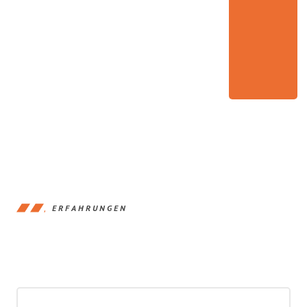
ERFAHRUNGEN