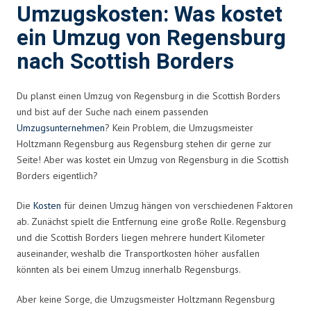
Umzugskosten: Was kostet
ein Umzug von Regensburg
nach Scottish Borders
Du planst einen Umzug von Regensburg in die Scottish Borders
und bist auf der Suche nach einem passenden
Umzugsunternehmen
? Kein Problem, die Umzugsmeister
Holtzmann Regensburg aus Regensburg stehen dir gerne zur
Seite! Aber was kostet ein Umzug von Regensburg in die Scottish
Borders eigentlich?
Die
Kosten
für deinen Umzug hängen von verschiedenen Faktoren
ab. Zunächst spielt die Entfernung eine große Rolle. Regensburg
und die Scottish Borders liegen mehrere hundert Kilometer
auseinander, weshalb die Transportkosten höher ausfallen
könnten als bei einem Umzug innerhalb Regensburgs.
Aber keine Sorge, die Umzugsmeister Holtzmann Regensburg