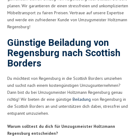
planen. Wir garantieren dir einen stressfreien und unkomplizierten
Möbeltransport zu fairen Preisen. Vertraue auf unsere Expertise
und werde ein zufriedener Kunde von Umzugsmeister Holtzmann
Regensburg!
Günstige Beiladung von
Regensburg nach Scottish
Borders
Du möchtest von Regensburg in die Scottish Borders umziehen
und suchst nach einem kostengünstigen Umzugsunternehmen?
Dann bist du bei Umzugsmeister Holtzmann Regensburg genau
richtig! Wir bieten dir eine günstige
Beiladung
von Regensburg in
die Scottish Borders an und unterstützen dich dabei, stressfrei und
entspannt umzuziehen.
Warum solltest du dich für Umzugsmeister Holtzmann
Regensburg entscheiden?