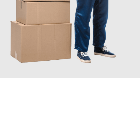
JETZT ANFRAGEN