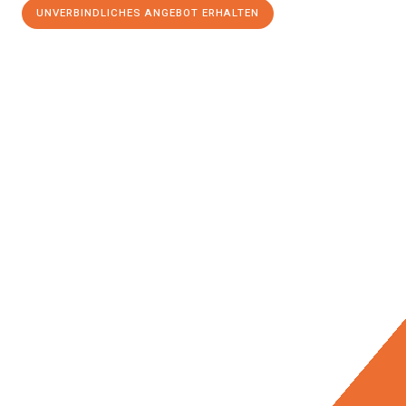
UNVERBINDLICHES ANGEBOT ERHALTEN