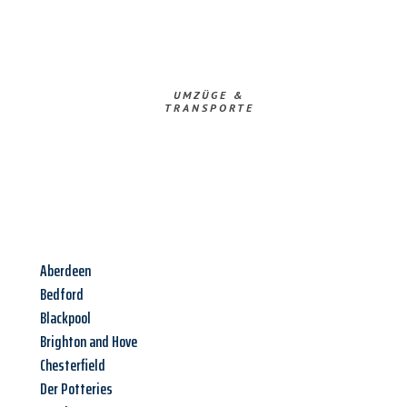
UMZÜGE &
TRANSPORTE
Aberdeen
Bedford
Blackpool
Brighton and Hove
Chesterfield
Der Potteries