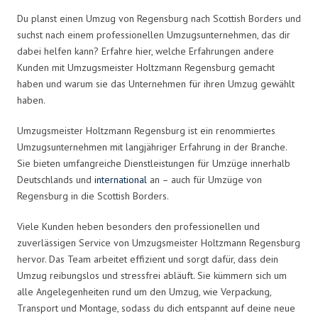
Du planst einen Umzug von Regensburg nach Scottish Borders und
suchst nach einem professionellen Umzugsunternehmen, das dir
dabei helfen kann? Erfahre hier, welche Erfahrungen andere
Kunden mit Umzugsmeister Holtzmann Regensburg gemacht
haben und warum sie das Unternehmen für ihren Umzug gewählt
haben.
Umzugsmeister Holtzmann Regensburg ist ein renommiertes
Umzugsunternehmen mit langjähriger Erfahrung in der Branche.
Sie bieten umfangreiche Dienstleistungen für Umzüge innerhalb
Deutschlands und
international
an – auch für Umzüge von
Regensburg in die Scottish Borders.
Viele Kunden heben besonders den professionellen und
zuverlässigen Service von Umzugsmeister Holtzmann Regensburg
hervor. Das Team arbeitet effizient und sorgt dafür, dass dein
Umzug reibungslos und stressfrei abläuft. Sie kümmern sich um
alle Angelegenheiten rund um den Umzug, wie Verpackung,
Transport und Montage, sodass du dich entspannt auf deine neue