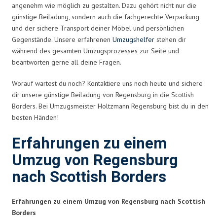
angenehm wie möglich zu gestalten. Dazu gehört nicht nur die
günstige Beiladung, sondern auch die fachgerechte Verpackung
und der sichere Transport deiner Möbel und persönlichen
Gegenstände. Unsere erfahrenen
Umzugshelfer
stehen dir
während des gesamten Umzugsprozesses zur Seite und
beantworten gerne all deine Fragen.
Worauf wartest du noch? Kontaktiere uns noch heute und sichere
dir unsere günstige Beiladung von Regensburg in die Scottish
Borders. Bei Umzugsmeister Holtzmann Regensburg bist du in den
besten Händen!
Erfahrungen zu einem
Umzug von Regensburg
nach Scottish Borders
Erfahrungen zu einem Umzug von Regensburg nach Scottish
Borders