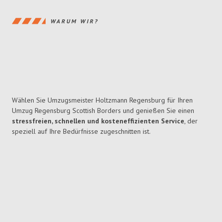
WARUM WIR?
Wählen Sie Umzugsmeister Holtzmann Regensburg für Ihren
Umzug Regensburg Scottish Borders und genießen Sie einen
stressfreien, schnellen und kosteneffizienten Service
, der
speziell auf Ihre Bedürfnisse zugeschnitten ist.