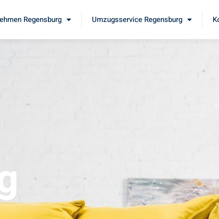
ehmen Regensburg
Umzugsservice Regensburg
K
g