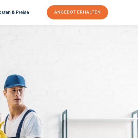
osten & Preise
ANGEBOT ERHALTEN