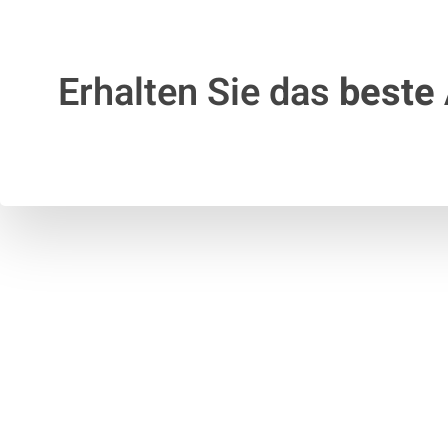
Erhalten Sie das
beste