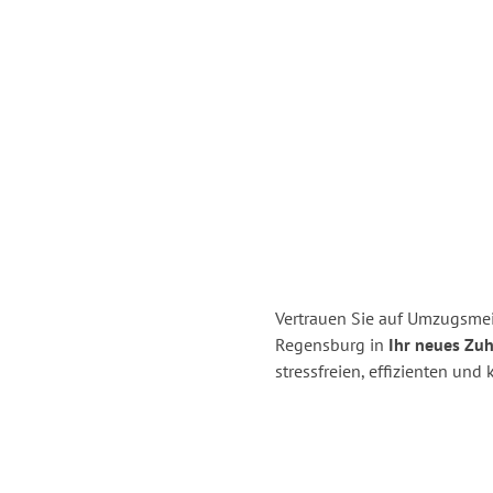
Vertrauen Sie auf Umzugsme
Regensburg in
Ihr neues Zuh
stressfreien, effizienten un