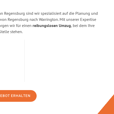
 Regensburg sind wir spezialisiert auf die Planung und
on Regensburg nach Warrington. Mit unserer Expertise
gen wir für einen
reibungslosen Umzug
, bei dem Ihre
Stelle stehen.
GEBOT ERHALTEN