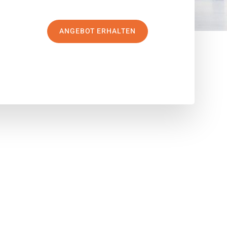
ANGEBOT ERHALTEN