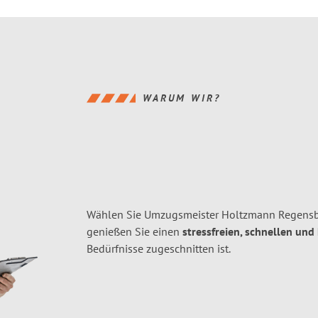
WARUM WIR?
Wählen Sie Umzugsmeister Holtzmann Regensb
genießen Sie einen
stressfreien, schnellen und
Bedürfnisse zugeschnitten ist.