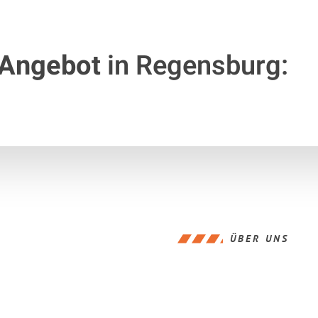
 Angebot
in Regensburg:
ÜBER UNS