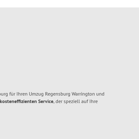
urg für Ihren Umzug Regensburg Warrington und
 kosteneffizienten Service
, der speziell auf Ihre